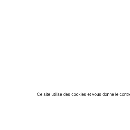
Ce site utilise des cookies et vous donne le cont