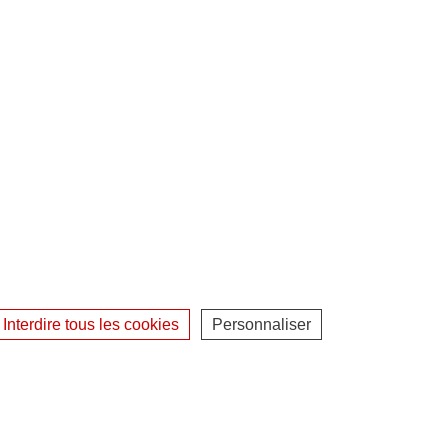
Interdire tous les cookies
Personnaliser