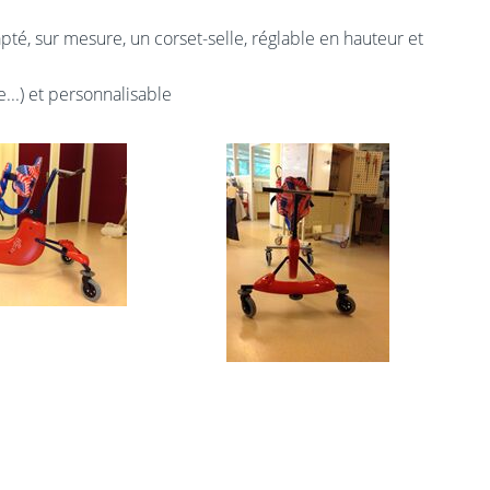
pté, sur mesure, un corset-selle, réglable en hauteur et
e...) et personnalisable