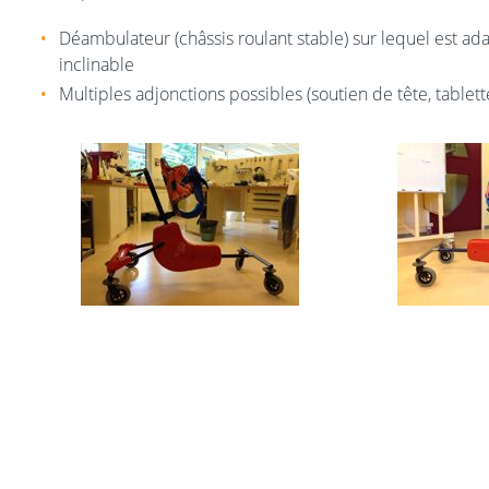
Déambulateur (châssis roulant stable) sur lequel est ada
inclinable
Multiples adjonctions possibles (soutien de tête, tablett