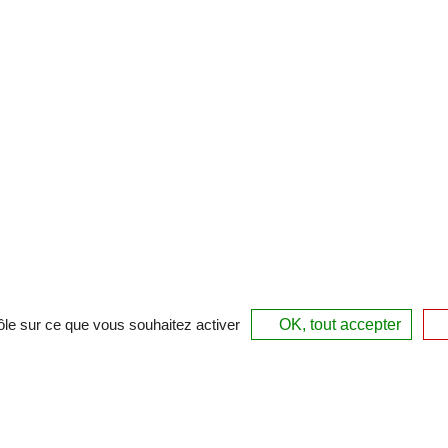
rôle sur ce que vous souhaitez activer
OK, tout accepter