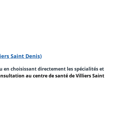
iers Saint Denis)
u en choisissant directement les spécialités et
sultation au centre de santé de Villiers Saint