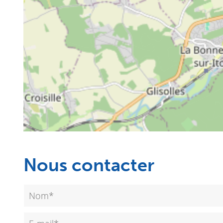
Nous contacter