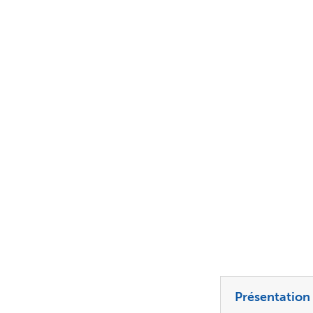
Présentation