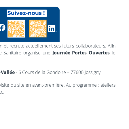
 et recrute actuellement ses futurs collaborateurs. Afin
e Sanitaire organise une
Journée Portes Ouvertes
le
Vallée -
6 Cours de la Gondoire – 77600 Jossigny
isite du site en avant-première. Au programme : ateliers
tc.