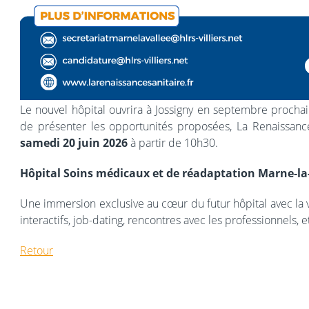
Le nouvel hôpital ouvrira à Jossigny en septembre prochain
de présenter les opportunités proposées, La Renaissanc
samedi 20 juin 2026
à partir de 10h30.
Hôpital Soins médicaux et de réadaptation Marne-la-
Une immersion exclusive au cœur du futur hôpital avec la v
interactifs, job-dating, rencontres avec les professionnels, e
Retour