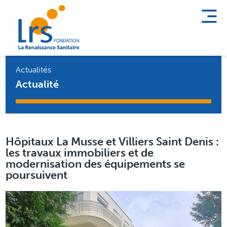
Actualités
Actualité
Hôpitaux La Musse et Villiers Saint Denis :
les travaux immobiliers et de
modernisation des équipements se
poursuivent