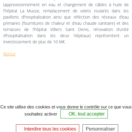
(approvisionnement en eau et changement de câbles à huile de
l’hôpital La Musse, remplacement de volets roulants dans les
pavillons d’hospitalisation ainsi que réfection des réseaux d’eau
primaires {fournitures de chaleur et d’eau chaude sanitaire} et des
terrasses de l’hôpital Villiers Saint Denis, rénovation d’unité
d’hospitalisation dans les deux hôpitaux) représentent un
investissement de plus de 10 M€.
Retour
Ce site utilise des cookies et vous donne le contrôle sur ce que vous
souhaitez activer
OK, tout accepter
Interdire tous les cookies
Personnaliser